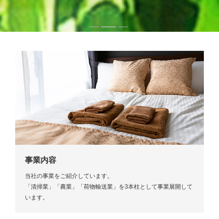
事業内容
当社の事業をご紹介しています。
「清掃業」「農業」「荷物輸送業」を3本柱として事業展開して
います。