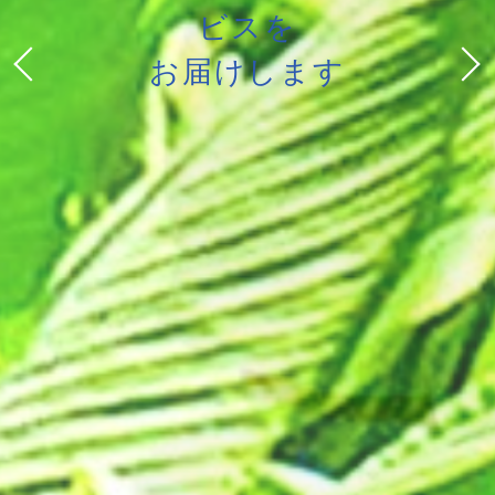
ビスを
​​​​​​​お届けします