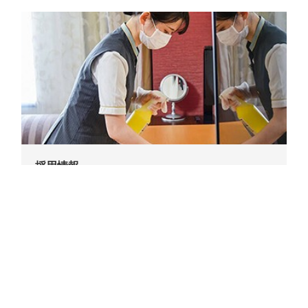
採用情報
清掃スタッフを募集しています。詳しくはこちらからご確認く
ださい。